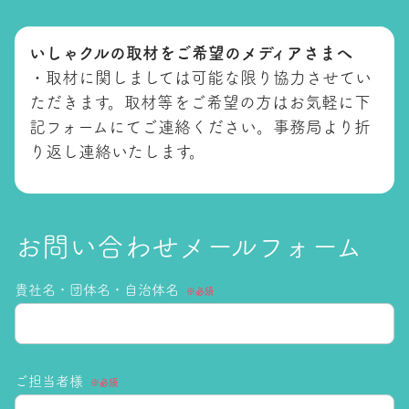
いしゃクルの取材をご希望のメディアさまへ
・取材に関しましては可能な限り協力させてい
ただきます。取材等をご希望の方はお気軽に下
記フォームにてご連絡ください。事務局より折
り返し連絡いたします。
お問い合わせメールフォーム
貴社名・団体名・自治体名
※必須
ご担当者様
※必須