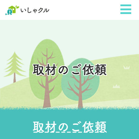
取材のご依頼
取材のご依頼