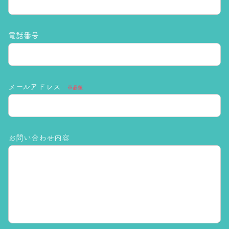
電話番号
メールアドレス
※必須
お問い合わせ内容