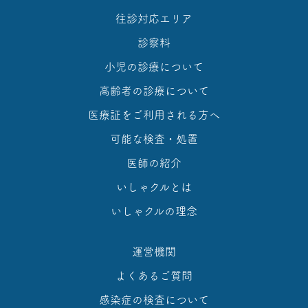
往診対応エリア
診察料
小児の診療について
高齢者の診療について
医療証をご利用される方へ
可能な検査・処置
医師の紹介
いしゃクルとは
いしゃクルの理念
運営機関
よくあるご質問
感染症の検査について